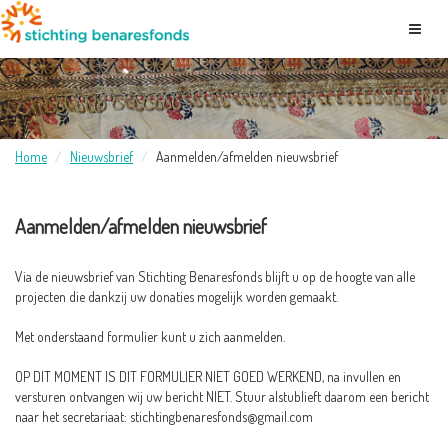
Home
Nieuwsbrief
Aanmelden/afmelden nieuwsbrief
Aanmelden/afmelden nieuwsbrief
Via de nieuwsbrief van Stichting Benaresfonds blijft u op de hoogte van alle
projecten die dankzij uw donaties mogelijk worden gemaakt.
Met onderstaand formulier kunt u zich aanmelden.
OP DIT MOMENT IS DIT FORMULIER NIET GOED WERKEND, na invullen en
versturen ontvangen wij uw bericht NIET. Stuur alstublieft daarom een bericht
naar het secretariaat: stichtingbenaresfonds@gmail.com