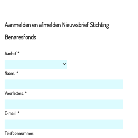
Aanmelden en afmelden Nieuwsbrief Stichting
Benaresfonds
Aanhef
*
Naam:
*
Voorletters:
*
E-mail:
*
Telefoonnummer: