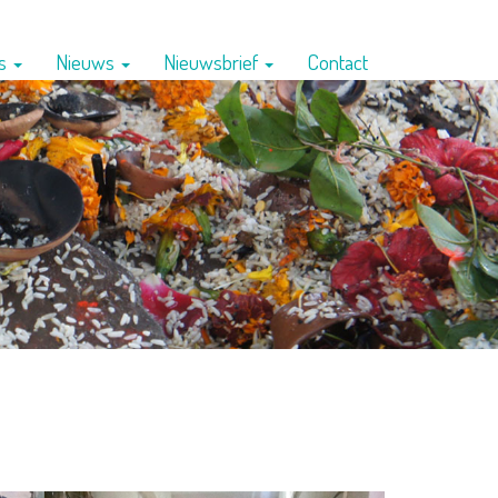
ns
Nieuws
Nieuwsbrief
Contact