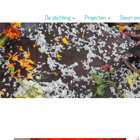
De stichting
Projecten
Steun o