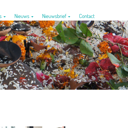
ns
Nieuws
Nieuwsbrief
Contact