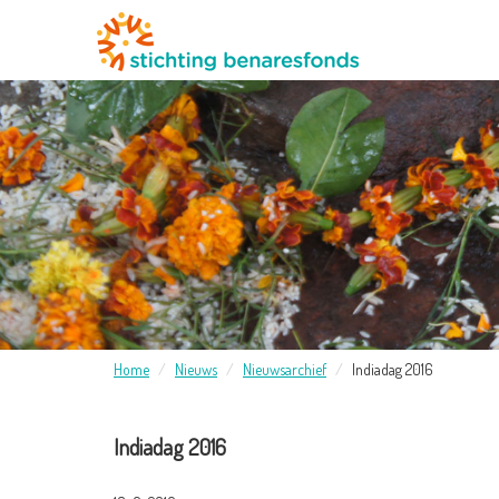
Home
Nieuws
Nieuwsarchief
Indiadag 2016
Indiadag 2016